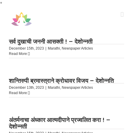
Skip
+
to
content
सर्व दुखाची जननी आसक्ती ! – देशोन्नती
December 15th, 2023
|
Marathi
,
Newspaper Articles
Read More
शान्तिरुपी ब्रमास्त्राने क्रोधावर विजय – देशोन्नति
December 13th, 2023
|
Marathi
,
Newspaper Articles
Read More
अंतर्मनाचा अंध्कार आत्मदीपाने प्रज्वलित करा ! –
देशोन्नती