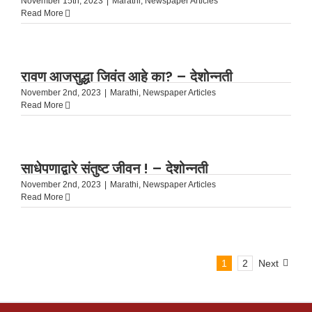
November 15th, 2023
|
Marathi
,
Newspaper Articles
Read More
रावण आजसुद्धा जिवंत आहे का? – देशोन्नती
November 2nd, 2023
|
Marathi
,
Newspaper Articles
Read More
साधेपणाद्वारे संतुष्ट जीवन ! – देशोन्नती
November 2nd, 2023
|
Marathi
,
Newspaper Articles
Read More
1
2
Next