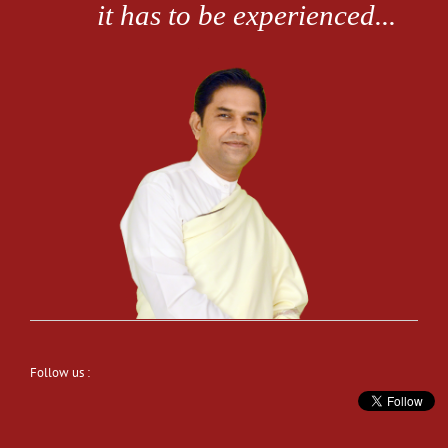
Follow us :