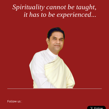
Follow us :