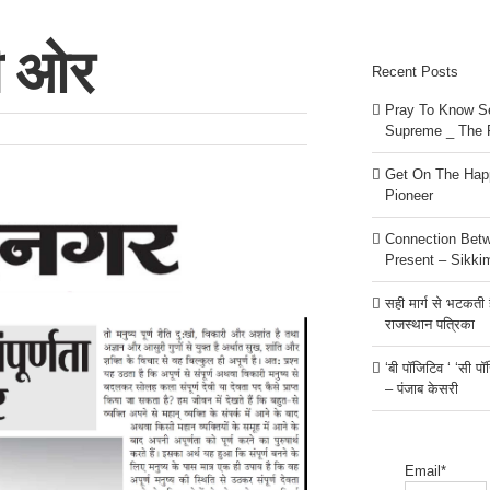
की ओर
Recent Posts
Pray To Know Se
Supreme _ The 
Get On The Happ
Pioneer
Connection Bet
Present – Sikki
सही मार्ग से भटकती है
राजस्थान पत्रिका
‘बी पॉजिटिव ‘ ‘सी प
– पंजाब केसरी
Email*