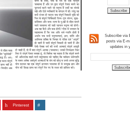
Subscribe via E
posts via E-m
updates in 
Pinterest