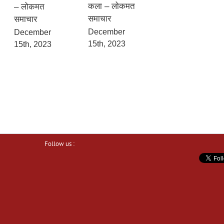
कला – लोकमत
– लोकमत
समाचार
समाचार
December
December
15th, 2023
15th, 2023
Follow us :